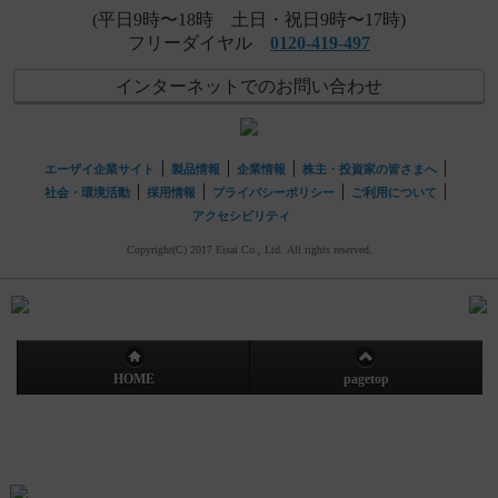
(平日9時〜18時 土日・祝日9時〜17時)
フリーダイヤル
0120-419-497
インターネットでのお問い合わせ
エーザイ企業サイト
製品情報
企業情報
株主・投資家の皆さまへ
社会・環境活動
採用情報
プライバシーポリシー
ご利用について
アクセシビリティ
Copyright(C) 2017 Eisai Co., Ltd. All rights reserved.
HOME
pagetop