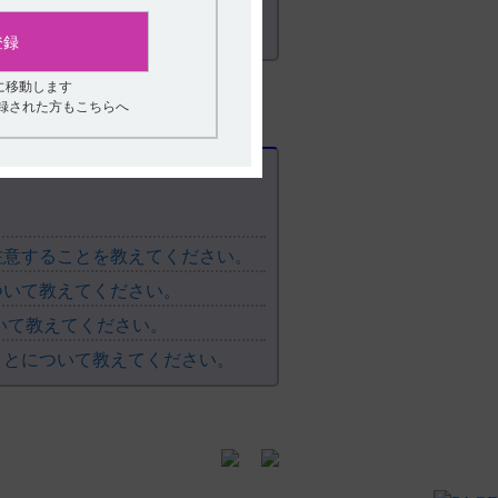
登録
に移動します
登録された方もこちらへ
注意することを教えてください。
ついて教えてください。
いて教えてください。
ことについて教えてください。