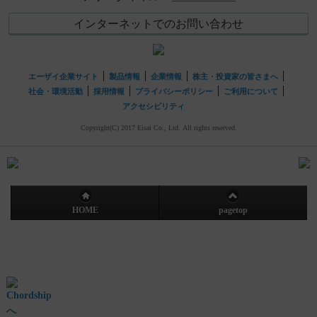
インターネットでのお問い合わせ
エーザイ企業サイト
製品情報
企業情報
株主・投資家の皆さまへ
社会・環境活動
採用情報
プライバシーポリシー
ご利用について
アクセシビリティ
Copyright(C) 2017 Eisai Co., Ltd. All rights reserved.
HOME
pagetop