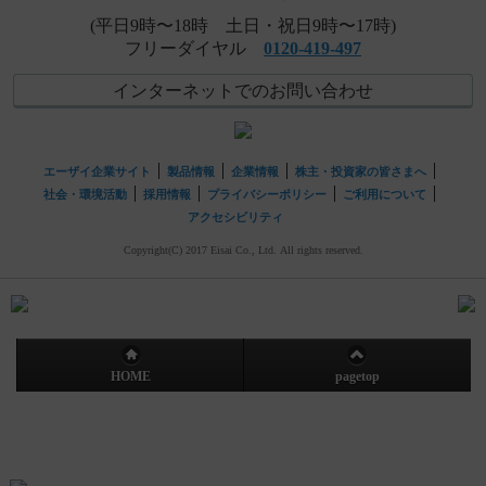
(平日9時〜18時 土日・祝日9時〜17時)
フリーダイヤル
0120-419-497
インターネットでのお問い合わせ
エーザイ企業サイト
製品情報
企業情報
株主・投資家の皆さまへ
社会・環境活動
採用情報
プライバシーポリシー
ご利用について
アクセシビリティ
Copyright(C) 2017 Eisai Co., Ltd. All rights reserved.
HOME
pagetop