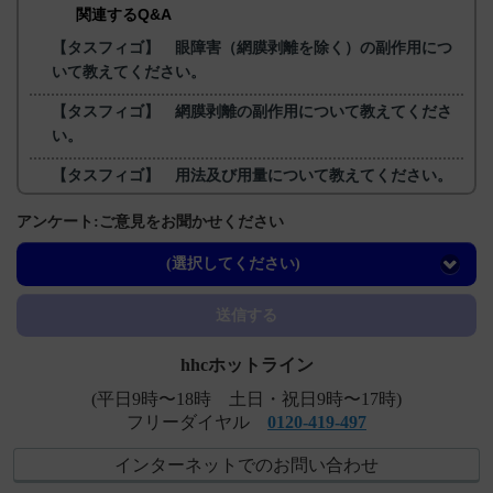
関連するQ&A
【タスフィゴ】 眼障害（網膜剥離を除く）の副作用につ
いて教えてください。
【タスフィゴ】 網膜剥離の副作用について教えてくださ
い。
【タスフィゴ】 用法及び用量について教えてください。
【タスフィゴ】 臨床成績について教えてください。
アンケート:ご意見をお聞かせください
【タスフィゴ】 口内炎の副作用について教えてくださ
(選択してください)
い。
送信する
hhcホットライン
(平日9時〜18時 土日・祝日9時〜17時)
フリーダイヤル
0120-419-497
インターネットでのお問い合わせ