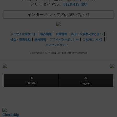
フリーダイヤル
0120-419-497
インターネットでのお問い合わせ
エーザイ企業サイト
製品情報
企業情報
株主・投資家の皆さまへ
社会・環境活動
採用情報
プライバシーポリシー
ご利用について
アクセシビリティ
Copyright(C) 2017 Eisai Co., Ltd. All rights reserved.
HOME
pagetop