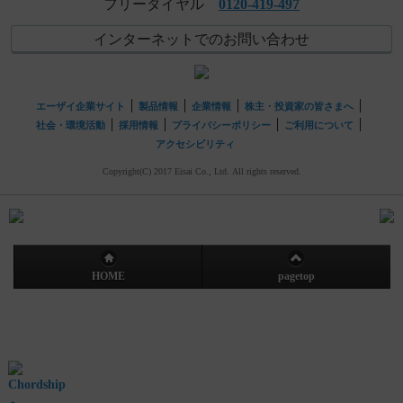
フリーダイヤル
0120-419-497
インターネットでのお問い合わせ
エーザイ企業サイト
製品情報
企業情報
株主・投資家の皆さまへ
社会・環境活動
採用情報
プライバシーポリシー
ご利用について
アクセシビリティ
Copyright(C) 2017 Eisai Co., Ltd. All rights reserved.
HOME
pagetop