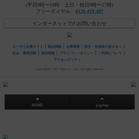
(平日9時〜18時 土日・祝日9時〜17時)
フリーダイヤル
0120-419-497
インターネットでのお問い合わせ
エーザイ企業サイト
製品情報
企業情報
株主・投資家の皆さまへ
社会・環境活動
採用情報
プライバシーポリシー
ご利用について
アクセシビリティ
Copyright(C) 2017 Eisai Co., Ltd. All rights reserved.
HOME
pagetop