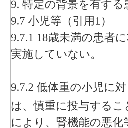
9. 特定の背景を有す
9.7 小児等（引用1）
9.7.1 18歳未満の
実施していない。
9.7.2 低体重の小児
は、慎重に投与すること
により、腎機能の悪化