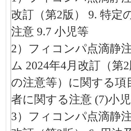
改訂（第2版） 9. 
注意 9.7 小児等
2）フィコンパ点滴静注
ム 2024年4月改訂（第
の注意等）に関する項
者に関する注意 (7)小
3）フィコンパ点滴静注用