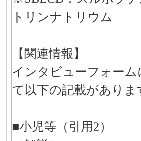
トリンナトリウム
【関連情報】
インタビューフォーム
て以下の記載がありま
■小児等（引用2）