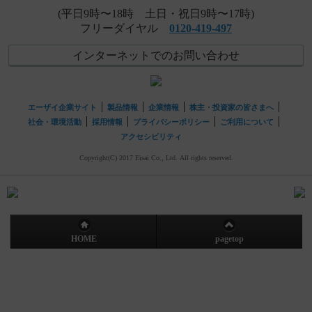
(平日9時〜18時 土日・祝日9時〜17時)
フリーダイヤル
0120-419-497
インターネットでのお問い合わせ
エーザイ企業サイト
製品情報
企業情報
株主・投資家の皆さまへ
社会・環境活動
採用情報
プライバシーポリシー
ご利用について
アクセシビリティ
Copyright(C) 2017 Eisai Co., Ltd. All rights reserved.
HOME
pagetop