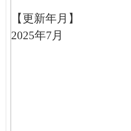
【更新年月】
2025年7月