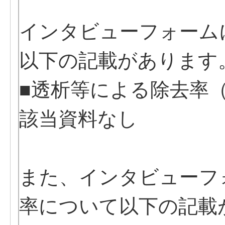
インタビューフォーム
以下の記載があります
■透析等による除去率（
該当資料なし
また、インタビューフ
率について以下の記載