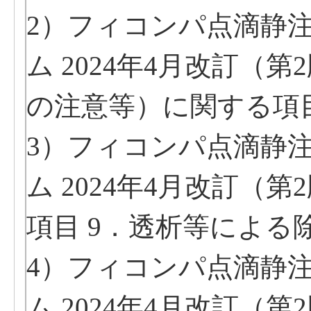
2）フィコンパ点滴静注
ム 2024年4月改訂（第
の注意等）に関する項目
3）フィコンパ点滴静注
ム 2024年4月改訂（第
項目 9．透析等による
4）フィコンパ点滴静注
ム 2024年4月改訂（第