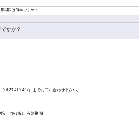
使用期限は何年ですか？
年ですか？
120-419-497）までお問い合わせ下さい。
4月改訂（第1版） 有効期間